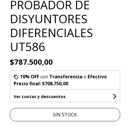
PROBADOR DE
DISYUNTORES
DIFERENCIALES
UT586
$787.500,00
10% OFF
con
Transferencia
o
Efectivo
Precio final:
$708.750,00
Ver cuotas y descuentos
SIN STOCK