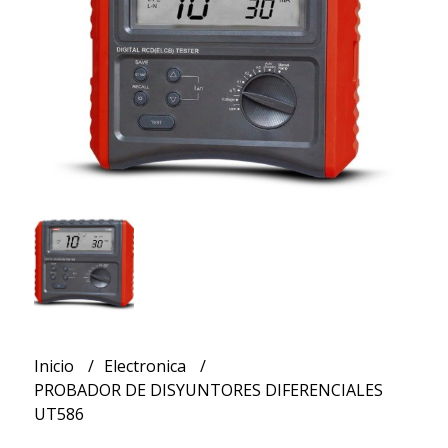
Inicio
Electronica
PROBADOR DE DISYUNTORES DIFERENCIALES
UT586