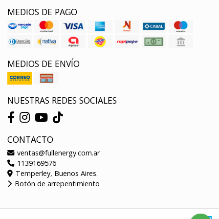
MEDIOS DE PAGO
MEDIOS DE ENVÍO
NUESTRAS REDES SOCIALES
CONTACTO
ventas@fullenergy.com.ar
1139169576
Temperley, Buenos Aires.
Botón de arrepentimiento