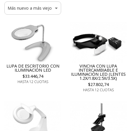
VINCHA CON LUPA
LUPA DE ESCRITORIO CON
INTERCAMBIABLE E
ILUMINACIÓN LED
ILUMINACIÓN LED (LENTES
$33.446,74
1.2X/1.8X/2.5X/3.5X)
HASTA 12 CUOTAS
$27.802,74
HASTA 12 CUOTAS