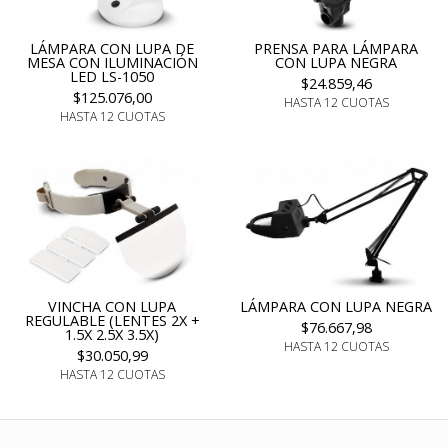
LÁMPARA CON LUPA DE
PRENSA PARA LÁMPARA
MESA CON ILUMINACIÓN
CON LUPA NEGRA
LED LS-1050
$24.859,46
$125.076,00
HASTA 12 CUOTAS
HASTA 12 CUOTAS
VINCHA CON LUPA
LÁMPARA CON LUPA NEGRA
REGULABLE (LENTES 2X +
$76.667,98
1.5X 2.5X 3.5X)
HASTA 12 CUOTAS
$30.050,99
HASTA 12 CUOTAS