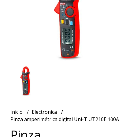
Inicio
Electronica
Pinza amperimétrica digital Uni-T UT210E 100A
Pinza