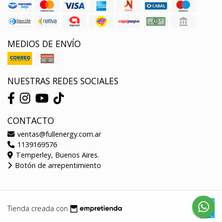
MEDIOS DE ENVÍO
NUESTRAS REDES SOCIALES
CONTACTO
ventas@fullenergy.com.ar
1139169576
Temperley, Buenos Aires.
Botón de arrepentimiento
Tienda creada con