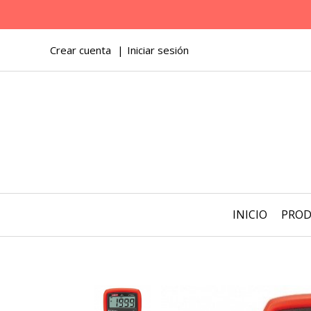
Crear cuenta
Iniciar sesión
INICIO
PRO