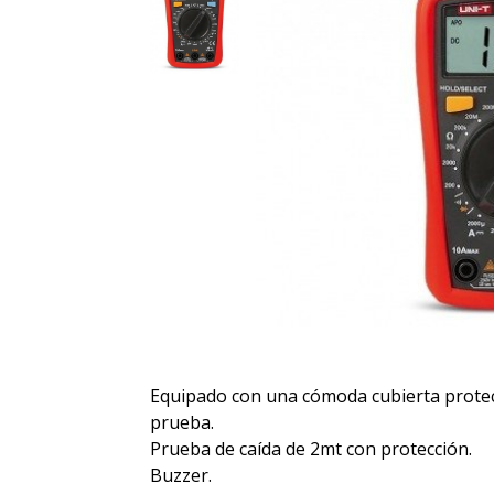
Equipado con una cómoda cubierta protec
prueba.
Prueba de caída de 2mt con protección.
Buzzer.