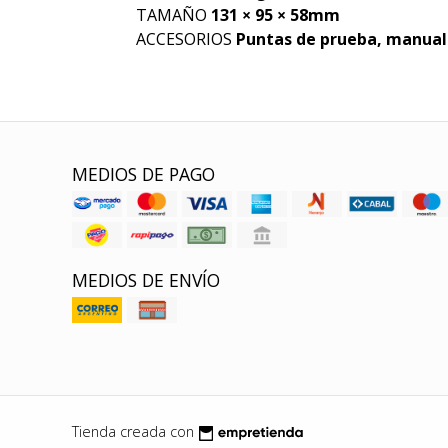
TAMAÑO
131 × 95 × 58mm
ACCESORIOS
Puntas de prueba, manual
MEDIOS DE PAGO
MEDIOS DE ENVÍO
Tienda creada con