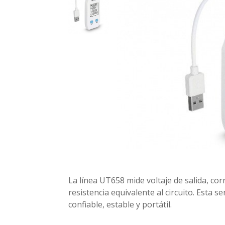
La línea UT658 mide voltaje de salida, cor
resistencia equivalente al circuito. Esta s
confiable, estable y portátil.