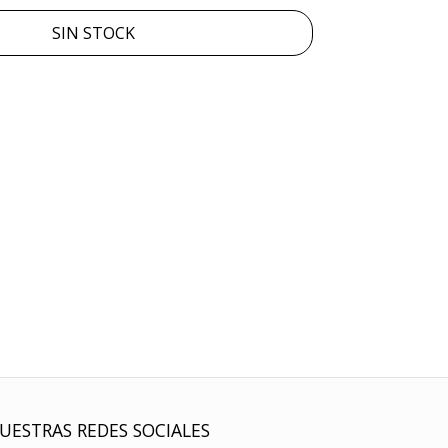
SIN STOCK
UESTRAS REDES SOCIALES