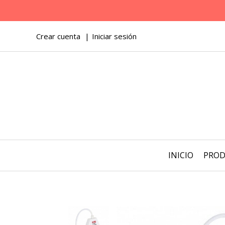
Crear cuenta
Iniciar sesión
INICIO
PRO