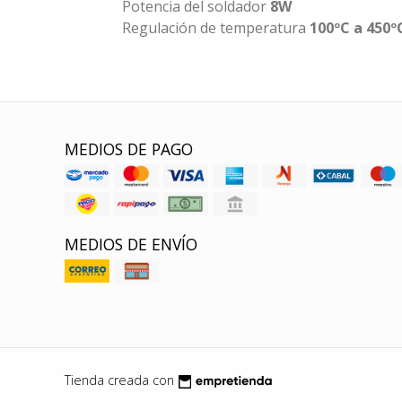
Potencia del soldador
8W
Regulación de temperatura
100ºC a 450º
MEDIOS DE PAGO
MEDIOS DE ENVÍO
Tienda creada con