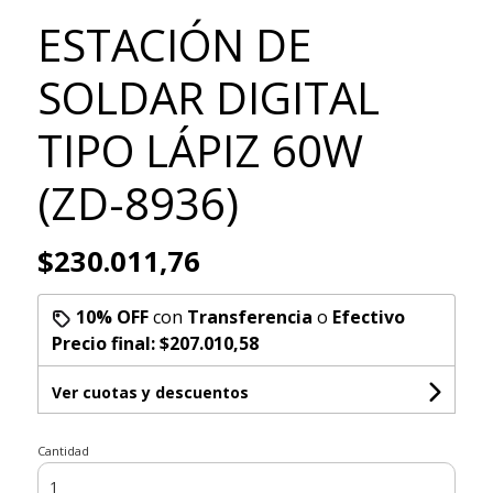
ESTACIÓN DE
SOLDAR DIGITAL
TIPO LÁPIZ 60W
(ZD-8936)
$230.011,76
10% OFF
con
Transferencia
o
Efectivo
Precio final:
$207.010,58
Ver cuotas y descuentos
Cantidad