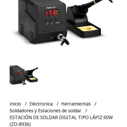
Inicio
Electronica
Herramientas
Soldadores y Estaciones de soldar
ESTACIÓN DE SOLDAR DIGITAL TIPO LÁPIZ 60W
(ZD-8936)