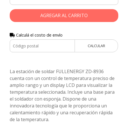
AGREGAR AL CARRITO
Calculá el costo de envío
CALCULAR
La estación de soldar FULLENERGY ZD-8936
cuenta con un control de temperatura preciso de
amplio rango y un display LCD para visualizar la
temperatura seleccionada. Incluye una base para
el soldador con esponja. Dispone de una
innovadora tecnología que le proporciona un
calentamiento rápido y una recuperación rápida
de la temperatura.