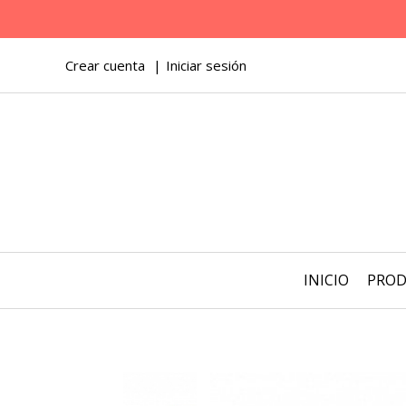
Crear cuenta
Iniciar sesión
INICIO
PRO