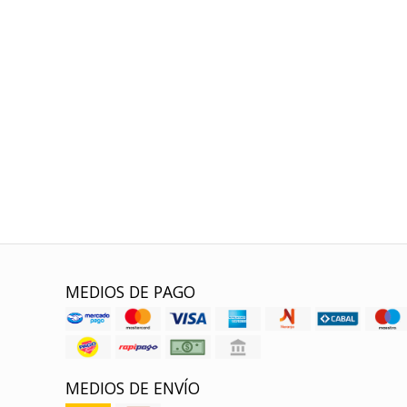
MEDIOS DE PAGO
MEDIOS DE ENVÍO