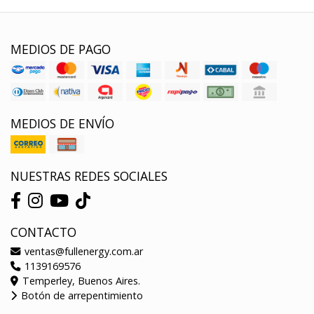
MEDIOS DE PAGO
MEDIOS DE ENVÍO
NUESTRAS REDES SOCIALES
CONTACTO
ventas@fullenergy.com.ar
1139169576
Temperley, Buenos Aires.
Botón de arrepentimiento