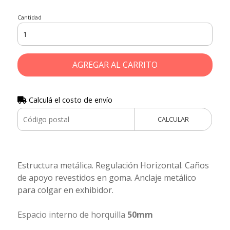
Cantidad
AGREGAR AL CARRITO
Calculá el costo de envío
CALCULAR
Estructura metálica. Regulación Horizontal. Caños
de apoyo revestidos en goma. Anclaje metálico
para colgar en exhibidor.
Espacio interno de horquilla
50mm