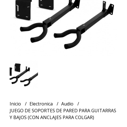
Inicio
Electronica
Audio
JUEGO DE SOPORTES DE PARED PARA GUITARRAS
Y BAJOS (CON ANCLAJES PARA COLGAR)