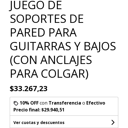
JUEGO DE
SOPORTES DE
PARED PARA
GUITARRAS Y BAJOS
(CON ANCLAJES
PARA COLGAR)
$33.267,23
10% OFF
con
Transferencia
o
Efectivo
Precio final:
$29.940,51
Ver cuotas y descuentos